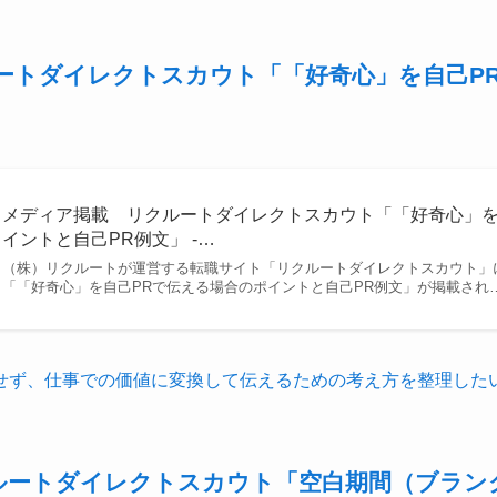
ートダイレクトスカウト「「好奇心」を自己P
メディア掲載 リクルートダイレクトスカウト「「好奇心」を
イントと自己PR例文」 -…
（株）リクルートが運営する転職サイト「リクルートダイレクトスカウト」
「「好奇心」を自己PRで伝える場合のポイントと自己PR例文」が掲載され
らせず、仕事での価値に変換して伝えるための考え方を整理した
ルートダイレクトスカウト「空白期間（ブラン