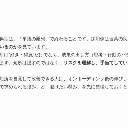
典型は、「単語の羅列」で終わることです。採用側は言葉の良
いるのか
を見ています。
所は“好き・得意”だけでなく、成果の出し方（思考・行動のパ
ます。短所は隠すのではなく、
リスクを理解し、手当てしてい
短所を自覚して改善できる人は、オンボーディング後の伸びし
で求められる強み」と「避けたい弱み」を先に整理しておくと