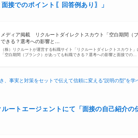
と面接でのポイント〖回答例あり〗」
メディア掲載 リクルートダイレクトスカウト「空白期間（
できる？選考への影響と…
（株）リクルートが運営する転職サイト「リクルートダイレクトスカウト」
「空白期間（ブランク）があっても転職できる？選考への影響と面接での…
き、事実と対策をセットで伝えて信頼に変える“説明の型”を学
クルートエージェントにて「面接の自己紹介の