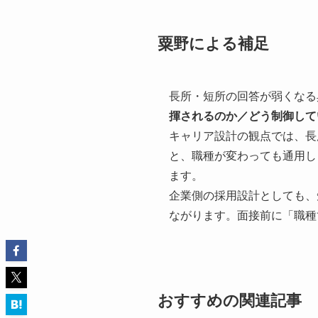
粟野による補足
長所・短所の回答が弱くなる
揮されるのか／どう制御して
キャリア設計の観点では、長
と、職種が変わっても通用し
ます。
企業側の採用設計としても、
ながります。面接前に「職種
おすすめの関連記事