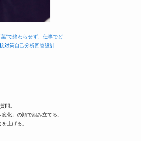
葉”で終わらせず、仕事でど
接対策自己分析回答設計
る質問。
→変化」の順で組み立てる。
力を上げる。