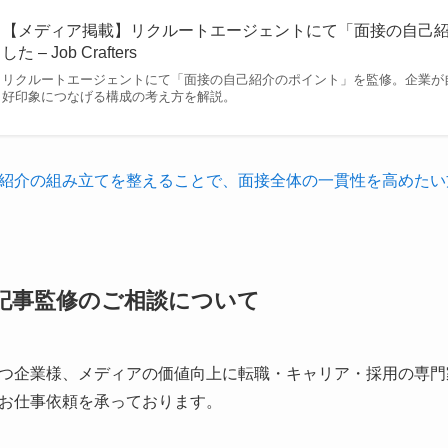
【メディア掲載】リクルートエージェントにて「面接の自己
した – Job Crafters
リクルートエージェントにて「面接の自己紹介のポイント」を監修。企業が
好印象につなげる構成の考え方を解説。
紹介の組み立てを整えることで、面接全体の一貫性を高めたい
/ 記事監修のご相談について
つ企業様、メディアの価値向上に転職・キャリア・採用の専門
お仕事依頼を承っております。