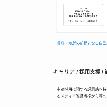
長所・短所の前提となる自己
キャリア / 採用支援 
中途採用に関する課題感を持
るメディア運営者様から等の