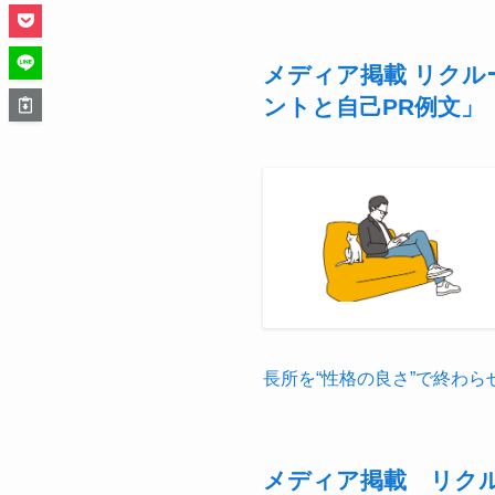
メディア掲載 リクル
ントと自己PR例文」
長所を“性格の良さ”で終わ
メディア掲載 リク