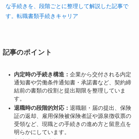
な手続きを、段階ごとに整理して解説した記事で
す。転職書類手続きキャリア
記事のポイント
内定時の手続き構造：
企業から交付される内定
通知書や労働条件通知書・承諾書など、契約締
結前の書類の役割と提出期限を整理していま
す。
退職時の段階的対応：
退職願・届の提出、保険
証の返却、雇用保険被保険者証や源泉徴収票の
受領など、現職との手続きの進め方と留意点を
明らかにしています。