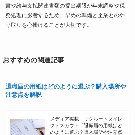
書や給与支払関連書類の提出期限が年末調整や税
務処理に影響するため、早めの準備と企業とのや
り取りを心掛けることが大切です。
おすすめの関連記事
退職届の用紙はどのように選ぶ？購入場所や
注意点を解説
メディア掲載 リクルートダイレ
クトスカウト「退職届の用紙はど
のように選ぶ？購入場所や注意点