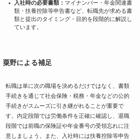
入社時の必要書類：
マイナンバー・年金関連書
類・扶養控除等申告書など、転職先が求める書
類と提出のタイミング・目的を段階的に解説し
ています。
粟野による補足
転職は単に次の職場を決めるだけではなく、書類
手続きを通じて社会保険・税務・年金などの公的
手続きがスムーズに引き継がれることが重要で
す。内定段階では労働条件を正確に確認し、退職
段階では前職の保険証や年金番号の受領忘れに注
意しましょう。また、入社時には扶養控除等申告