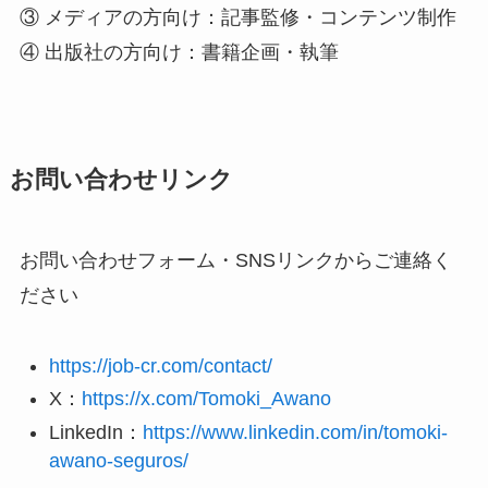
③ メディアの方向け：記事監修・コンテンツ制作
④ 出版社の方向け：書籍企画・執筆
お問い合わせリンク
お問い合わせフォーム・SNSリンクからご連絡く
ださい
https://job-cr.com/contact/
X：
https://x.com/Tomoki_Awano
LinkedIn：
https://www.linkedin.com/in/tomoki-
awano-seguros/