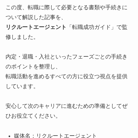
この度、転職に際して必要となる書類や手続きに
ついて解説した記事を、
リクルートエージェント
「転職成功ガイド」で監
修しました。
内定・退職・入社といったフェーズごとの手続き
のポイントを整理し、
転職活動を進めるすべての方に役立つ視点を提供
しています。
安心して次のキャリアに進むための準備としてぜ
ひお役立てください。
媒体名：リクルートエージェント