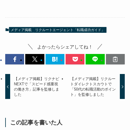
メディア掲載
リクルートエージェント「転職成功ガイド」
よかったらシェアしてね！
【メディア掲載】リクナビ
【メディア掲載】リクルー
NEXTで「スピード感重視
トダイレクトスカウトで
の働き方」記事を監修しま
「50代の転職活動のポイン
した
ト」を監修しました
この記事を書いた人