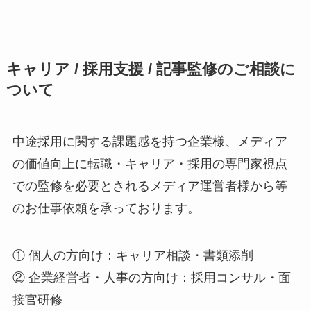
キャリア / 採用支援 / 記事監修のご相談に
ついて
中途採用に関する課題感を持つ企業様、メディア
の価値向上に転職・キャリア・採用の専門家視点
での監修を必要とされるメディア運営者様から等
のお仕事依頼を承っております。
① 個人の方向け：キャリア相談・書類添削
② 企業経営者・人事の方向け：採用コンサル・面
接官研修