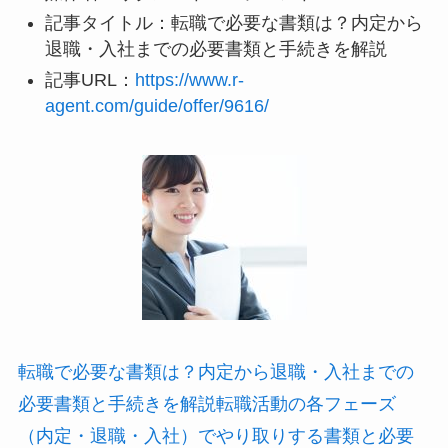
記事タイトル：転職で必要な書類は？内定から
退職・入社までの必要書類と手続きを解説
記事URL：
https://www.r-
agent.com/guide/offer/9616/
転職で必要な書類は？内定から退職・入社までの
必要書類と手続きを解説転職活動の各フェーズ
（内定・退職・入社）でやり取りする書類と必要