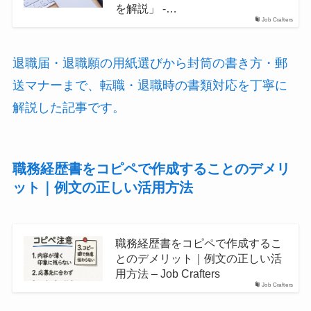
を解説」 -…
Job Crafters
退職届・退職願の用紙選びから封筒の書き方・郵
送マナーまで、転職・退職時の書類対応を丁寧に
解説した記事です。
職務経歴書をコピペで作成することのデメリ
ット｜例文の正しい活用方法
職務経歴書をコピペで作成するこ
とのデメリット｜例文の正しい活
用方法 – Job Crafters
Job Crafters