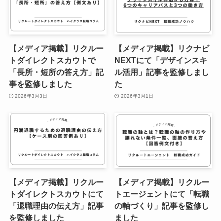
【メディア掲載】リクルー
【メディア掲載】リクナビ
トダイレクトスカウトで
NEXTにて「デザインスキ
「長所・短所の答え方」記
ル活用」記事を監修しまし
事を監修しました
た
2026年3月3日
2026年3月1日
【メディア掲載】リクルー
【メディア掲載】リクルー
トダイレクトスカウトにて
トエージェントにて「転職
「退職理由の伝え方」記事
の軸づくり」記事を監修し
を監修しました
ました