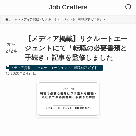
Job Crafters
ホーム
メディア掲載
リクルートエージェント「転職成功ガイド」
【メディア掲載】リクルートエー
2026
ジェントにて「転職の必要書類と
2/24
手続き」記事を監修しました
メディア掲載
リクルートエージェント「転職成功ガイド」
2026年2月24日