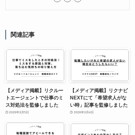
関連記事
【メディア掲載】リクルー
【メディア掲載】リクナビ
トエージェントで仕事のミ
NEXTにて「希望求人がな
ス対処法を監修しました
い時」記事を監修しました
2026年3月5日
2026年3月4日