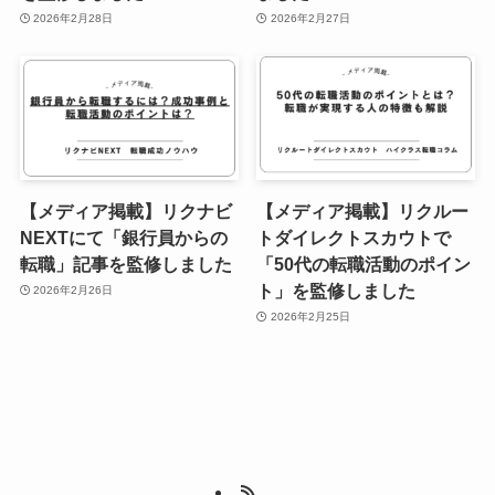
2026年2月28日
2026年2月27日
【メディア掲載】リクナビ
【メディア掲載】リクルー
NEXTにて「銀行員からの
トダイレクトスカウトで
転職」記事を監修しました
「50代の転職活動のポイン
ト」を監修しました
2026年2月26日
2026年2月25日