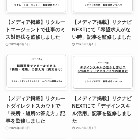
【メディア掲載】リクルー
【メディア掲載】リクナビ
トエージェントで仕事のミ
NEXTにて「希望求人がな
ス対処法を監修しました
い時」記事を監修しました
2026年3月5日
2026年3月4日
【メディア掲載】リクルー
【メディア掲載】リクナビ
トダイレクトスカウトで
NEXTにて「デザインスキ
「長所・短所の答え方」記
ル活用」記事を監修しまし
事を監修しました
た
2026年3月3日
2026年3月1日