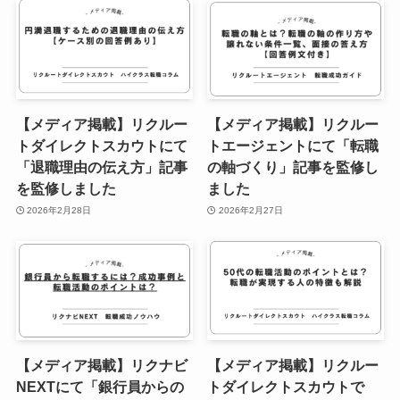
【メディア掲載】リクルー
【メディア掲載】リクルー
トダイレクトスカウトにて
トエージェントにて「転職
「退職理由の伝え方」記事
の軸づくり」記事を監修し
を監修しました
ました
2026年2月28日
2026年2月27日
【メディア掲載】リクナビ
【メディア掲載】リクルー
NEXTにて「銀行員からの
トダイレクトスカウトで