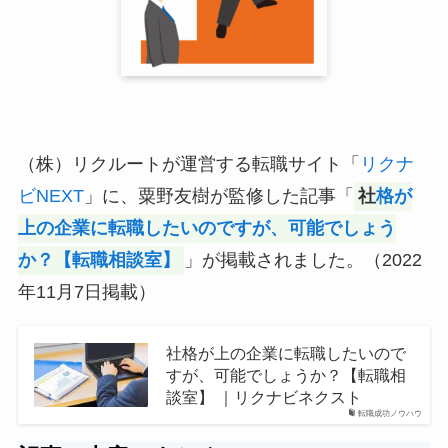
（株）リクルートが運営する転職サイト「
リクナ
ビNEXT
」に、粟野友樹が監修した記事「
社
格が
上の企業に転職したいのですが、可能でしょう
か？【転職相談室】
」が掲載されました。（2022
年11月7日掲載）
社格が上の企業に転職したいので
すが、可能でしょうか？【転職相
談室】 ｜リクナビネクスト
転職成功ノウハウ