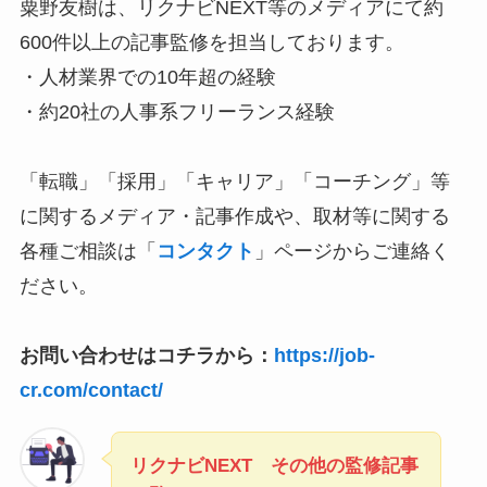
粟野友樹は、リクナビNEXT等のメディアにて約
600件以上の記事監修を担当しております。
・人材業界での10年超の経験
・約20社の人事系フリーランス経験
「転職」「採用」「キャリア」「コーチング」等
に関するメディア・記事作成や、取材等に関する
各種ご相談は「
コンタクト
」ページからご連絡く
ださい。
お問い合わせはコチラから：
https://job-
cr.com/contact/
リクナビNEXT その他の監修記事