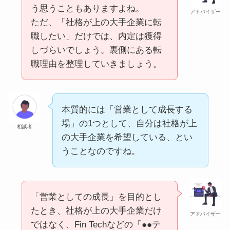
う思うこともありますよね。
アドバイザー
ただ、「社格が上の大手企業に転
職したい」だけでは、内定は獲得
しづらいでしょう。裏側にある転
職理由を整理していきましょう。
本質的には「営業として成長する
場」の1つとして、自分は社格が上
相談者
の大手企業を希望している、とい
うことなのですね。
「営業としての成長」を目的とし
たとき、社格が上の大手企業だけ
アドバイザー
ではなく、Fin Techなどの「●●テ