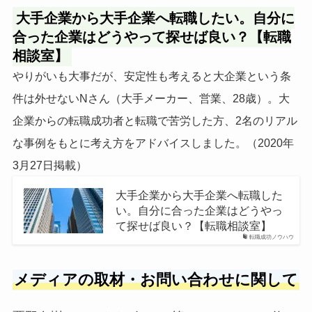
大手企業から大手企業へ転職したい。自分に
合った企業はどうやって探せば良い？【転職
相談室】
やりがいも大事だが、安定性も考えると大企業という条
件は外せないNさん（大手メーカー、営業、28歳）。大
企業からの転職成功者と転職で苦労した方、2名のリアル
な事例をもとに考え方をアドバイスしました。（2020年
3月27日掲載）
大手企業から大手企業へ転職した
い。自分に合った企業はどうやっ
て探せば良い？【転職相談室】
転職成功ノウハウ
メディアの取材・お問い合わせに関して