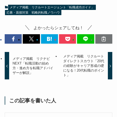
メディア掲載
リクルートエージェント「転職成功ガイド」
応募・面接対策
戦略的転職ノウハウ
よかったらシェアしてね！
メディア掲載 リクルート
メディア掲載 リクナビ
ダイレクトスカウト「20代
NEXT「転職活動の始め
の経験がキャリア形成の礎
方・進め方を転職アドバイ
になる！20代転職のポイン
ザーが解説」
ト」
この記事を書いた人