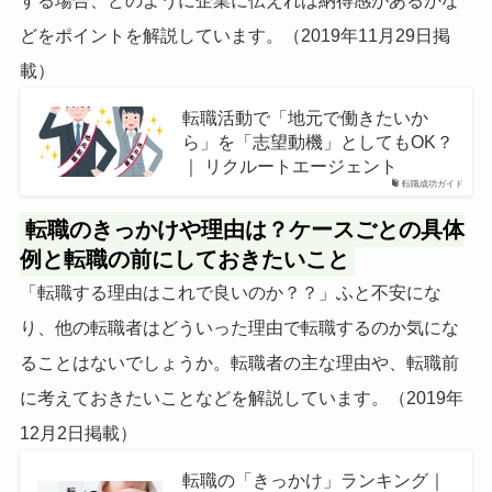
する場合、どのように企業に伝えれば納得感があるかな
どをポイントを解説しています。（2019年11月29日掲
載）
転職活動で「地元で働きたいか
ら」を「志望動機」としてもOK？
｜ リクルートエージェント
転職成功ガイド
転職のきっかけや理由は？ケースごとの具体
例と転職の前にしておきたいこと
「転職する理由はこれで良いのか？？」ふと不安にな
り、他の転職者はどういった理由で転職するのか気にな
ることはないでしょうか。転職者の主な理由や、転職前
に考えておきたいことなどを解説しています。（2019年
12月2日掲載）
転職の「きっかけ」ランキング｜