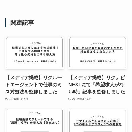
関連記事
【メディア掲載】リクルー
【メディア掲載】リクナビ
トエージェントで仕事のミ
NEXTにて「希望求人がな
ス対処法を監修しました
い時」記事を監修しました
2026年3月5日
2026年3月4日