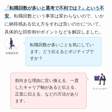
「転職回数が多いと選考で不利では？」という不
安
。転職回数という事実は変わらないので、いか
に納得感ある伝え方をすれば良いのかについて、
具体的な回答例やポイントなどを解説しました。
転職回数が多いことを気にしてい
ます。どう伝えるとポジティブで
転職相談者
すか？
前向きな理由に言い換える、一貫
したキャリア軸があると伝える、
アドバイザー
正直に伝える、などの方法があり
ます。