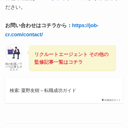
ださい。
お問い合わせはコチラから：
https://job-
cr.com/contact/
リクルートエージェント その他の
監修記事一覧はコチラ
他の転職ノウ
ハウ記事もオ
ススメ
検索: 粟野友樹 – 転職成功ガイド
転職成功ガイド