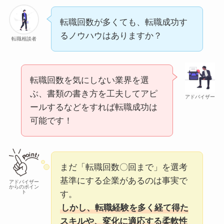
転職回数が多くても、転職成功す
るノウハウはありますか？
転職相談者
転職回数を気にしない業界を選
ぶ、書類の書き方を工夫してアピ
アドバイザー
ールするなどをすれば転職成功は
可能です！
まだ「転職回数〇回まで」を選考
基準にする企業があるのは事実で
アドバイザー
からのポイン
ト
す。
しかし、転職経験を多く経て得た
スキルや、変化に適応する柔軟性