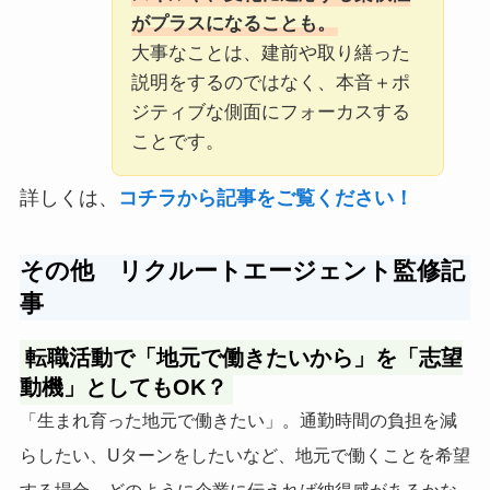
がプラスになることも。
大事なことは、建前や取り繕った
説明をするのではなく、本音＋ポ
ジティブな側面にフォーカスする
ことです。
詳しくは、
コチラから記事をご覧ください！
その他 リクルートエージェント監修
記
事
転職活動で「地元で働きたいから」を「志望
動機」としてもOK？
「生まれ育った地元で働きたい」。通勤時間の負担を減
らしたい、Uターンをしたいなど、地元で働くことを希望