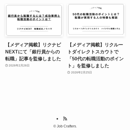
【メディア掲載】リクナビ
【メディア掲載】リクルー
NEXTにて「銀行員からの
トダイレクトスカウトで
転職」記事を監修しました
「50代の転職活動のポイン
ト」を監修しました
2026年2月26日
2026年2月25日
©
Job Crafters.