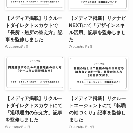
【メディア掲載】リクルー
【メディア掲載】リクナビ
トダイレクトスカウトで
NEXTにて「デザインスキ
「長所・短所の答え方」記
ル活用」記事を監修しまし
事を監修しました
た
2026年3月3日
2026年3月1日
【メディア掲載】リクルー
【メディア掲載】リクルー
トダイレクトスカウトにて
トエージェントにて「転職
「退職理由の伝え方」記事
の軸づくり」記事を監修し
を監修しました
ました
2026年2月28日
2026年2月27日