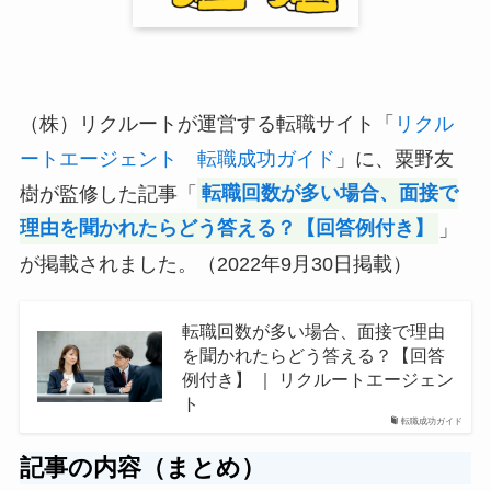
（株）リクルートが運営する転職サイト「
リクル
ートエージェント 転職成功ガイド
」に、粟野友
樹が監修した記事「
転職回数が多い場合、面接で
理由を聞かれたらどう答える？【回答例付き】
」
が掲載されました。（2022年9月30日掲載）
転職回数が多い場合、面接で理由
を聞かれたらどう答える？【回答
例付き】 ｜ リクルートエージェン
ト
転職成功ガイド
記事の内容（まとめ
）