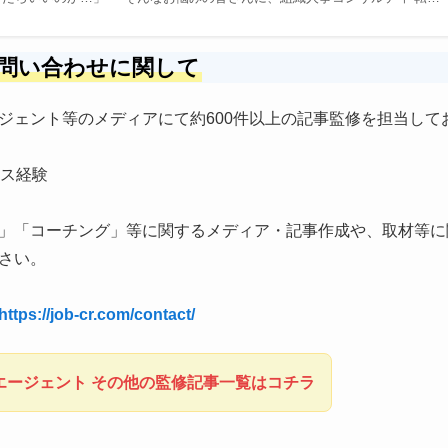
問い合わせに関して
ジェント等のメディアにて約600件以上の記事監修を担当して
ンス経験
」「コーチング」等に関するメディア・記事作成や、取材等に
さい。
https://job-cr.com/contact/
エージェント その他の監修記事一覧はコチラ