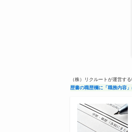
（株）リクルートが運営する
歴書の職歴欄に「職務内容」