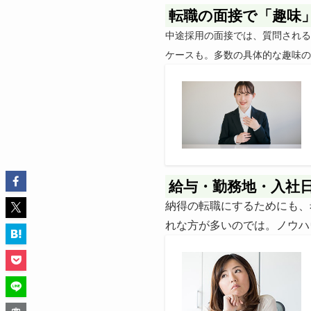
転職の面接で「趣味
中途採用の面接では、質問される
ケースも。多数の具体的な趣味の
給与・勤務地・入社
納得の転職にするためにも、
れな方が多いのでは。ノウハ