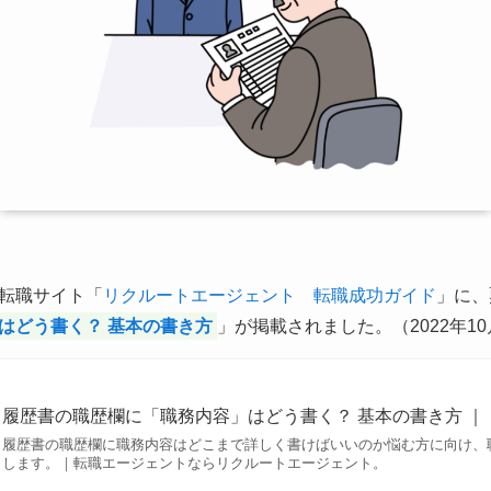
転職サイト「
リクルートエージェント 転職成功ガイド
」に、
はどう書く？ 基本の書き方
」が掲載されました。（2022年10
履歴書の職歴欄に「職務内容」はどう書く？ 基本の書き方 ｜
履歴書の職歴欄に職務内容はどこまで詳しく書けばいいのか悩む方に向け、
します。｜転職エージェントならリクルートエージェント。