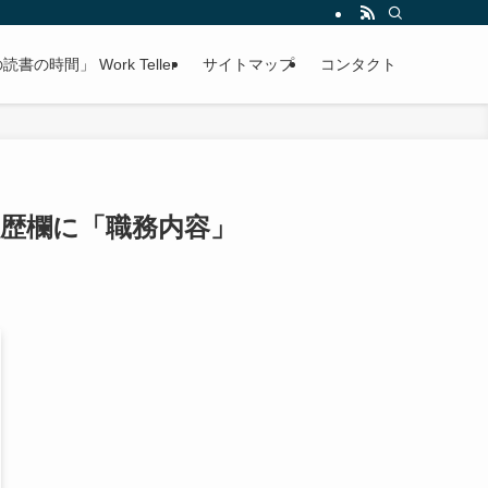
書の時間」 Work Teller
サイトマップ
コンタクト
歴欄に「職務内容」