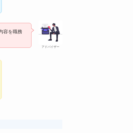
内容を職務
アドバイザー