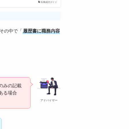
転職成功ガイド
その中で「
履歴書に職務内容
のみの記載
ある場合
アドバイザー