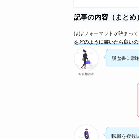
記事の内容（まとめ
ほぼフォーマットが決まって
をどのように書いたら良いの
履歴書に職
転職相談者
転職を複数