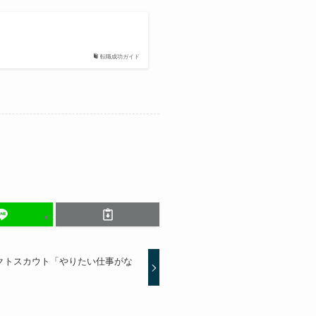
転職成功ガイド
クトスカウト「やりたい仕事がな