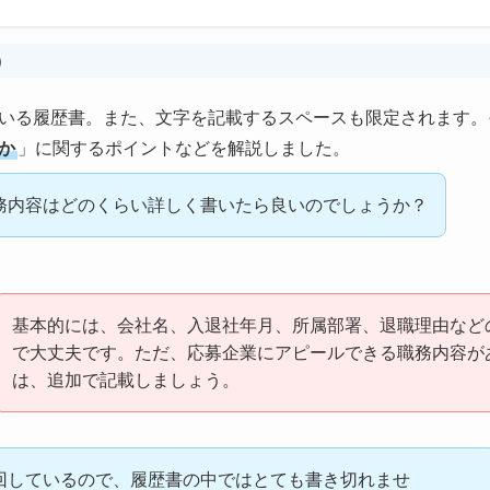
）
いる履歴書。また、文字を記載するスペースも限定されます。
か
」に関するポイントなどを解説しました。
務内容はどのくらい詳しく書いたら良いのでしょうか？
基本的には、会社名、入退社年月、所属部署、退職理由など
で大丈夫です。ただ、応募企業にアピールできる職務内容が
は、追加で記載しましょう。
回しているので、履歴書の中ではとても書き切れませ