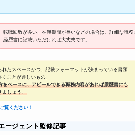
転職回数が多い、在籍期間が長いなどの場合は、詳細な職務
経歴書に記載いただければ大丈夫です。
られたスペースかつ、記載フォーマットが決まっている書類
書くことが難しいもの。
方をベースに、アピールできる職務内容があれば履歴書にも
きましょう。
ご覧ください！
エージェント監修
記事