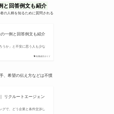
例と回答例文も紹介
者の人柄を知るために質問される
味の一例と回答例文も紹介
ろうか」と不安に思う人も少な
転職成功ガイド
手、希望の伝え方などは不慣
｜ リクルートエージェン
ングで、どう企業と条件交渉し