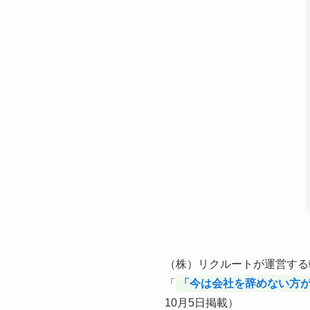
（株）リクルートが運営する
「
「今は会社を辞めない方
10月5日掲載）