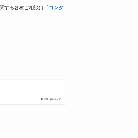
関する各種ご相談は「
コンタ
転職成功ガイド