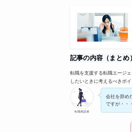
記事の内容（まとめ
転職を支援する転職エージェ
したいときに考えるべきポイ
会社を辞め
ですが・・
転職相談者