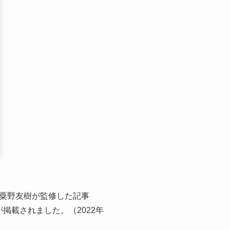
粟野友樹が監修した記事
が掲載されました。（2022年