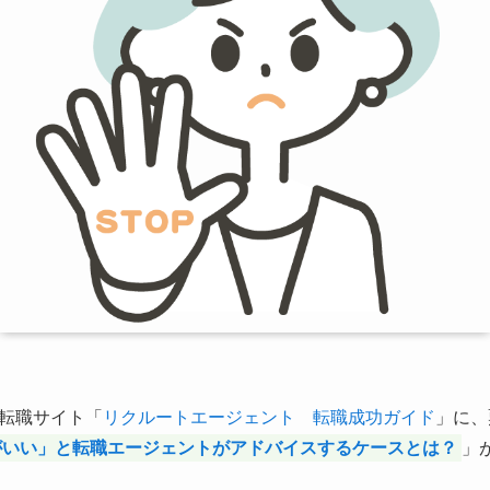
転職サイト「
リクルートエージェント 転職成功ガイド
」に、
がいい」と転職エージェントがアドバイスするケースとは？
」