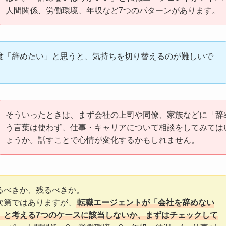
人間関係、労働環境、年収など7つのパターンがあります。
度「辞めたい」と思うと、気持ちを切り替えるのが難しいで
そういったときは、まず会社の上司や同僚、家族などに「辞
う言葉は使わず、仕事・キャリアについて相談をしてみては
ょうか。話すことで心情が変化するかもしれません。
るべきか、残るべきか。
次第ではありますが、
転職エージェントが「会社を辞めない
」と考える7つのケースに該当しないか、まずはチェックして