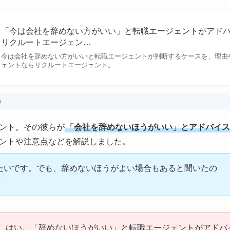
「今は会社を辞めない方がいい」と転職エージェントがアドバ
リクルートエージェン…
今は会社を辞めない方がいいと転職エージェントが判断するケースを、理由
ェントならリクルートエージェント。
）
ント。その彼らが
「会社を辞めないほうがいい」とアドバイス
ントや注意点などを解説しました。
たいです。でも、辞めないほうがよい場合もあると聞いたの
・
はい。「辞めないほうがいい」と転職エージェントがアドバ