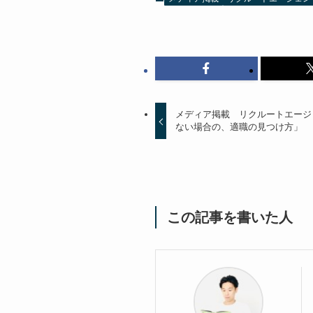
メディア掲載 リクルートエージ
ない場合の、適職の見つけ方」
この記事を書いた人