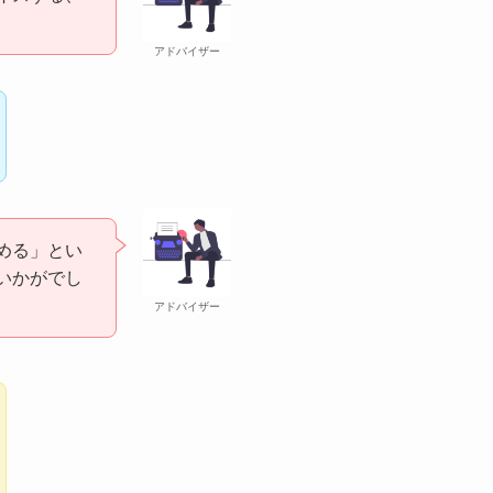
アドバイザー
める」とい
いかがでし
アドバイザー