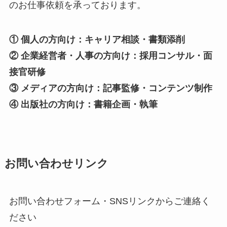
のお仕事依頼を承っております。
① 個人の方向け：キャリア相談・書類添削
② 企業経営者・人事の方向け：採用コンサル・面
接官研修
③ メディアの方向け：記事監修・コンテンツ制作
④ 出版社の方向け：書籍企画・執筆
お問い合わせリンク
お問い合わせフォーム・SNSリンクからご連絡く
ださい