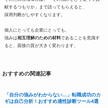
献するつもりか」まで語ってもらえると、
採用判断がしやすくなります。
個人にとっても企業にとっても、
強みは
相互理解のための材料
であることを意識す
ると、面接の質が大きく変わります。
おすすめの関連記事
「自分の強みがわからない…」転職成功のカ
ギは自己分析！おすすめ適性診断ツール4選