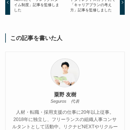
イム制度」記事を監修しま
「キャリアプランの考え
した
方」記事を監修しました
この記事を書いた人
粟野 友樹
Seguros 代表
人材・転職・採用支援の仕事に20年以上従事。
2018年に独立し、フリーランスの組織人事コンサ
ルタントとして活動中。リクナビNEXTやリクルー