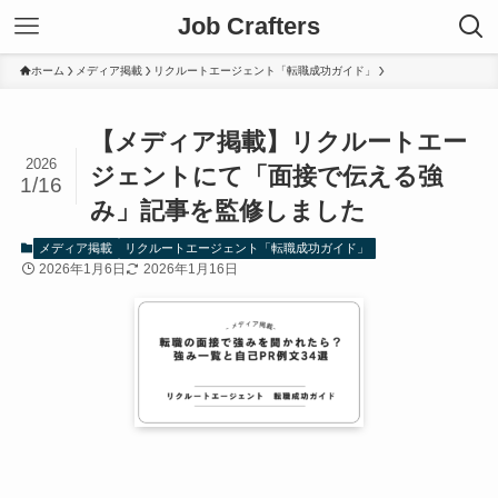
Job Crafters
ホーム
メディア掲載
リクルートエージェント「転職成功ガイド」
【メディア掲載】リクルートエー
2026
ジェントにて「面接で伝える強
1/16
み」記事を監修しました
メディア掲載
リクルートエージェント「転職成功ガイド」
2026年1月6日
2026年1月16日