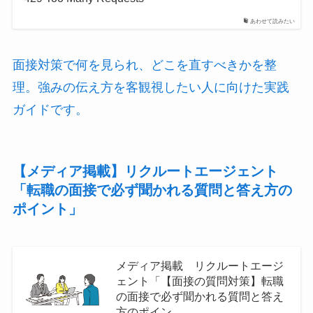
あわせて読みたい
面接対策で何を見られ、どこを直すべきかを整
理。強みの伝え方を客観視したい人に向けた実践
ガイドです。
【メディア掲載】リクルートエージェント
「転職の面接で必ず聞かれる質問と答え方の
ポイント」
メディア掲載 リクルートエージ
ェント「【面接の質問対策】転職
の面接で必ず聞かれる質問と答え
方のポイン…