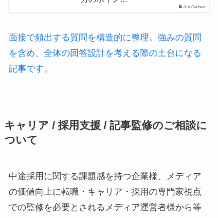
Job Crafters
面接で頻出する質問を構造的に整理。強みの質問
を含め、全体の回答設計を考える際の土台になる
記事です。
キャリア / 採用支援 / 記事監修のご相談に
ついて
中途採用に関する課題感を持つ企業様、メディア
の価値向上に転職・キャリア・採用の専門家視点
での監修を必要とされるメディア運営者様から等