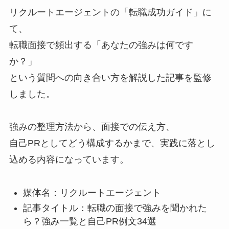
リクルートエージェントの「転職成功ガイド」に
て、
転職面接で頻出する「あなたの強みは何です
か？」
という質問への向き合い方を解説した記事を監修
しました。
強みの整理方法から、面接での伝え方、
自己PRとしてどう構成するかまで、実践に落とし
込める内容になっています。
媒体名：リクルートエージェント
記事タイトル：転職の面接で強みを聞かれた
ら？強み一覧と自己PR例文34選