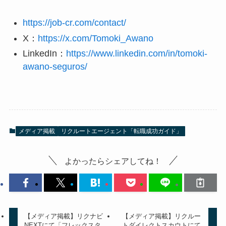
https://job-cr.com/contact/
X：
https://x.com/Tomoki_Awano
LinkedIn：
https://www.linkedin.com/in/tomoki-
awano-seguros/
メディア掲載
リクルートエージェント「転職成功ガイド」
よかったらシェアしてね！
【メディア掲載】リクナビ
【メディア掲載】リクルー
NEXTにて「フレックスタ
トダイレクトスカウトにて