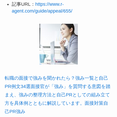
記事URL：
https://www.r-
agent.com/guide/appeal/655/
転職の面接で強みを聞かれたら？強み一覧と自己
PR例文34選面接官が「強み」を質問する意図を踏
まえ、強みの整理方法と自己PRとしての組み立て
方を具体例とともに解説しています。面接対策自
己PR強み