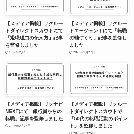
【メディア掲載】リクルー
【メディア掲載】リクルー
トダイレクトスカウトにて
トエージェントにて「転職
「退職理由の伝え方」記事
の軸づくり」記事を監修し
を監修しました
ました
2026年2月28日
2026年2月27日
【メディア掲載】リクナビ
【メディア掲載】リクルー
NEXTにて「銀行員からの
トダイレクトスカウトで
転職」記事を監修しました
「50代の転職活動のポイン
ト」を監修しました
2026年2月26日
2026年2月25日