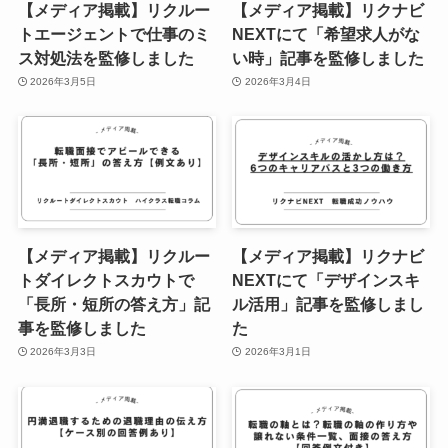
【メディア掲載】リクルー
【メディア掲載】リクナビ
トエージェントで仕事のミ
NEXTにて「希望求人がな
ス対処法を監修しました
い時」記事を監修しました
2026年3月5日
2026年3月4日
【メディア掲載】リクルー
【メディア掲載】リクナビ
トダイレクトスカウトで
NEXTにて「デザインスキ
「長所・短所の答え方」記
ル活用」記事を監修しまし
事を監修しました
た
2026年3月3日
2026年3月1日