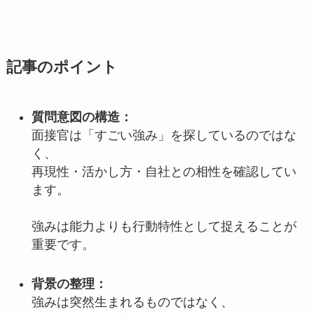
記事のポイント
質問意図の構造：
面接官は「すごい強み」を探しているのではな
く、
再現性・活かし方・自社との相性を確認してい
ます。
強みは能力よりも行動特性として捉えることが
重要です。
背景の整理：
強みは突然生まれるものではなく、