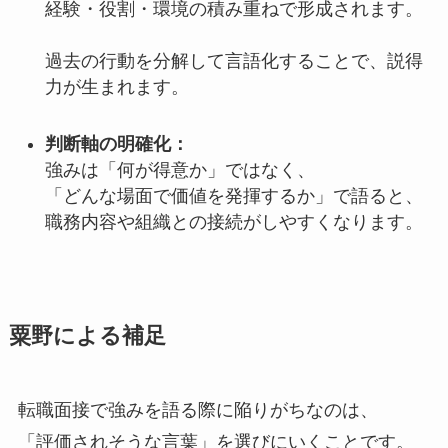
経験・役割・環境の積み重ねで形成されます。
過去の行動を分解して言語化することで、説得
力が生まれます。
判断軸の明確化：
強みは「何が得意か」ではなく、
「どんな場面で価値を発揮するか」で語ると、
職務内容や組織との接続がしやすくなります。
粟野による補足
転職面接で強みを語る際に陥りがちなのは、
「評価されそうな言葉」を選びにいくことです。