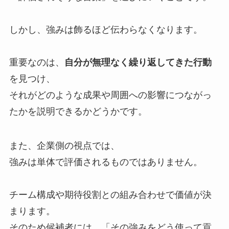
しかし、強みは飾るほど伝わらなくなります。
重要なのは、
自分が無理なく繰り返してきた行動
を見つけ、
それがどのような成果や周囲への影響につながっ
たかを説明できるかどうかです。
また、企業側の視点では、
強みは単体で評価されるものではありません。
チーム構成や期待役割との組み合わせで価値が決
まります。
そのため候補者には、「その強みをどう使って貢