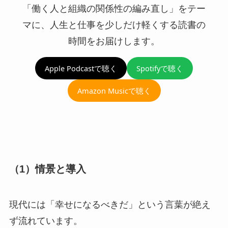
「働く人と組織の関係性の編み直し」をテー
マに、人生と仕事を少しだけ軽くする読書の
時間をお届けします。
Apple Podcastで聴く
Spotifyで聴く
Amazon Musicで聴く
（1）情景と導入
現代には「幸せになるべきだ」という言葉が絶え
ず流れています。