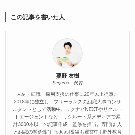
この記事を書いた人
粟野 友樹
Seguros 代表
人材・転職・採用支援の仕事に20年以上従事。
2018年に独立し、フリーランスの組織人事コンサ
ルタントとして活動中。リクナビNEXTやリクルー
トエージェントなど、リクルート系メディアで累
計3000本以上の記事作成・監修を担当。専門は“人
と組織の関係性” | Podcast番組も運営中 | 野外教育