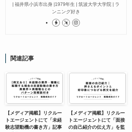
| 福井県小浜市出身 |1979年生 | 筑波大学大学院 | ラ
ンニング好き
関連記事
【メディア掲載】リクルー
【メディア掲載】リクルー
トエージェントにて「未経
トエージェントにて「面接
験志望動機の書き方」記事
の自己紹介の伝え方」を監