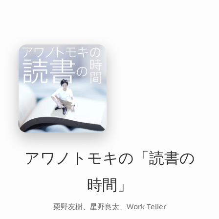
アワノトモキの「読書の
時間」
栗野友樹、星野良太、Work-Teller