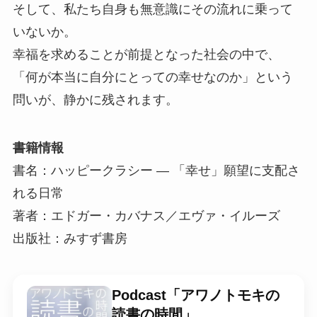
そして、私たち自身も無意識にその流れに乗って
いないか。
幸福を求めることが前提となった社会の中で、
「何が本当に自分にとっての幸せなのか」という
問いが、静かに残されます。
書籍情報
書名：ハッピークラシー ― 「幸せ」願望に支配さ
れる日常
著者：エドガー・カバナス／エヴァ・イルーズ
出版社：みすず書房
Podcast「アワノトモキの
読書の時間」