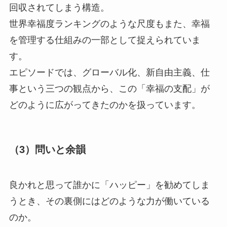
回収されてしまう構造。
世界幸福度ランキングのような尺度もまた、幸福
を管理する仕組みの一部として捉えられていま
す。
エピソードでは、グローバル化、新自由主義、仕
事という三つの観点から、この「幸福の支配」が
どのように広がってきたのかを扱っています。
（3）問いと余韻
良かれと思って誰かに「ハッピー」を勧めてしま
うとき、その裏側にはどのような力が働いている
のか。