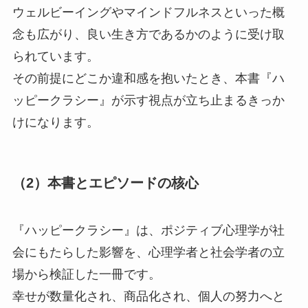
ウェルビーイングやマインドフルネスといった概
念も広がり、良い生き方であるかのように受け取
られています。
その前提にどこか違和感を抱いたとき、本書『ハ
ッピークラシー』が示す視点が立ち止まるきっか
けになります。
（2）本書とエピソードの核心
『ハッピークラシー』は、ポジティブ心理学が社
会にもたらした影響を、心理学者と社会学者の立
場から検証した一冊です。
幸せが数量化され、商品化され、個人の努力へと